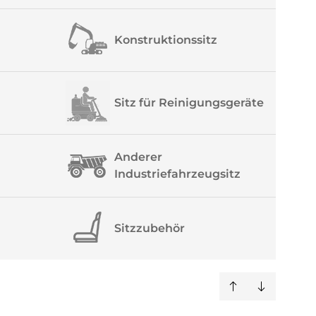
Konstruktionssitz
Sitz für Reinigungsgeräte
Anderer
Industriefahrzeugsitz
Sitzzubehör