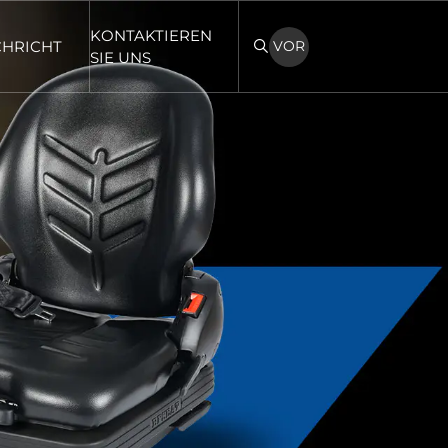
KONTAKTIEREN
HRICHT
VOR
SIE UNS