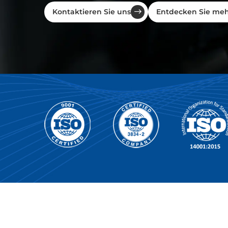
Kontaktieren Sie uns
Entdecken Sie me