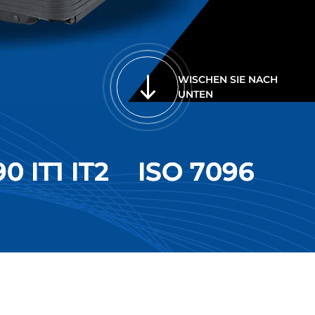
WISCHEN SIE NACH
UNTEN